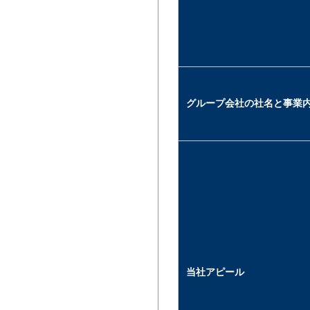
グループ会社の社名と事業
当社アピール