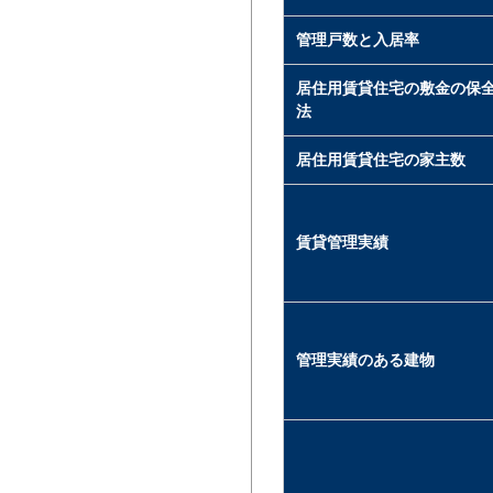
管理戸数と入居率
居住用賃貸住宅の敷金の保
法
居住用賃貸住宅の家主数
賃貸管理実績
管理実績のある建物