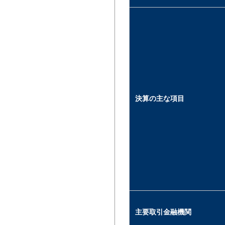
決算の主な項目
主要取引金融機関