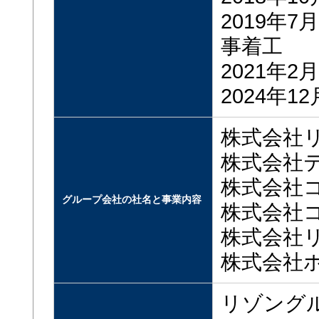
2019年
事着工
2021年
2024年
株式会社
株式会社
株式会社
グループ会社の社名と事業内容
株式会社
株式会社
株式会社
リゾングル