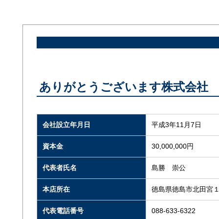
ありがとうございます株式会社
会社設立年月日
平成3年11月7日
資本金
30,000,000円
代表者氏名
島勝 崇公
本店所在
徳島県徳島市北田宮
代表電話番号
088-633-6322