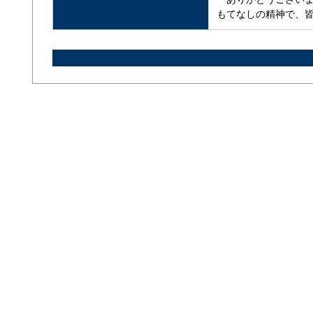
もてなしの精神で、