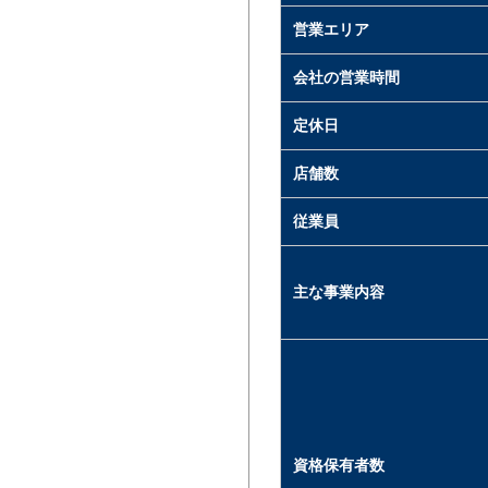
営業エリア
会社の営業時間
定休日
店舗数
従業員
主な事業内容
資格保有者数