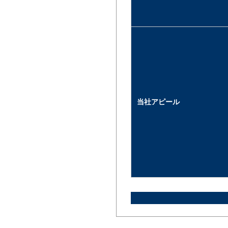
当社アピール