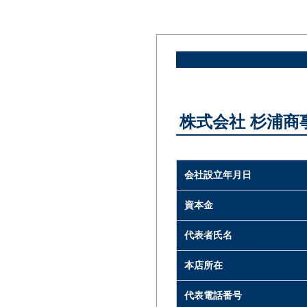
株式会社 杉浦商
会社設立年月日
資本金
代表者氏名
本店所在
代表電話番号