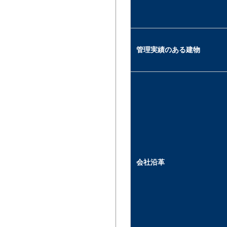
管理実績のある建物
会社沿革