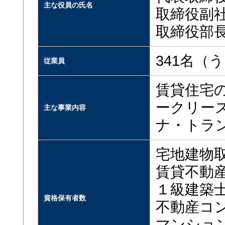
主な役員の氏名
取締役副社
取締役部長
341名（
従業員
賃貸住宅
ークリー
主な事業内容
ナ・トラ
宅地建物
賃貸不動
１級建築
資格保有者数
不動産コ
マンショ