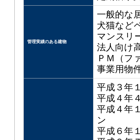
一般的な
犬猫など
マンスリ
管理実績のある建物
法人向け
ＰＭ（フ
事業用物
平成３年
平成４年
平成４年
ン
平成６年